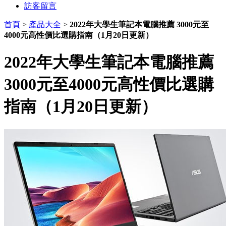
訪客留言
首頁
>
產品大全
>
2022年大學生筆記本電腦推薦 3000元至
4000元高性價比選購指南（1月20日更新）
2022年大學生筆記本電腦推薦
3000元至4000元高性價比選購
指南（1月20日更新）