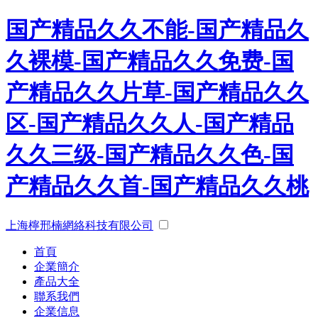
国产精品久久不能-国产精品久
久裸模-国产精品久久免费-国
产精品久久片草-国产精品久久
区-国产精品久久人-国产精品
久久三级-国产精品久久色-国
产精品久久首-国产精品久久桃
上海檸邢楠網絡科技有限公司
首頁
企業簡介
產品大全
聯系我們
企業信息